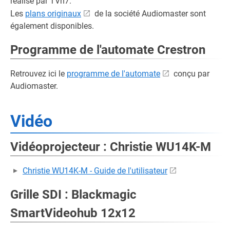
réalisé par TVn7.
Les
plans originaux
de la société Audiomaster sont
également disponibles.
Programme de l'automate Crestron
Retrouvez ici le
programme de l'automate
conçu par
Audiomaster.
Vidéo
Vidéoprojecteur : Christie WU14K-M
Christie WU14K-M - Guide de l'utilisateur
Grille SDI : Blackmagic
SmartVideohub 12x12