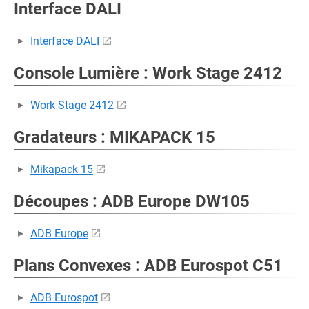
Interface DALI
Interface DALI
Console Lumière : Work Stage 2412
Work Stage 2412
Gradateurs : MIKAPACK 15
Mikapack 15
Découpes : ADB Europe DW105
ADB Europe
Plans Convexes : ADB Eurospot C51
ADB Eurospot