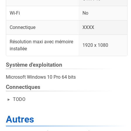
Wi-Fi
No
Connectique
XXXX
Résolution maxi avec mémoire
1920 x 1080
installée
Système d'exploitation
Microsoft Windows 10 Pro 64 bits
Connectiques
TODO
Autres