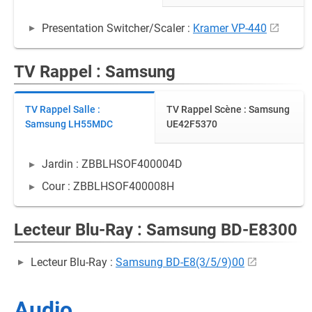
Presentation Switcher/Scaler :
Kramer VP-440
TV Rappel : Samsung
TV Rappel Salle :
TV Rappel Scène : Samsung
Samsung LH55MDC
UE42F5370
Jardin : ZBBLHSOF400004D
Cour : ZBBLHSOF400008H
Lecteur Blu-Ray : Samsung BD-E8300
Lecteur Blu-Ray :
Samsung BD-E8(3/5/9)00
Audio