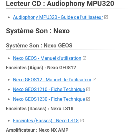
Lecteur CD : Audiophony MPU320
Audiophony MPU320 - Guide de l'utilisateur
Système Son : Nexo
Système Son : Nexo GEOS
Nexo GEOS - Manuel d'utilisation
Enceintes (Aigus) : Nexo GE0S12
Nexo GEOS12 - Manuel de l'utilisateur
Nexo GEOS1210 - Fiche Technique
Nexo GEOS1230 - Fiche Technique
Enceintes (Basses) : Nexo LS18
Enceintes (Basses) : Nexo LS18
Amplificateur : Nexo NX AMP