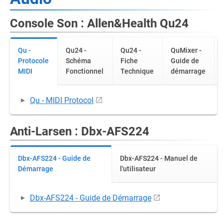
Console Son : Allen&Health Qu24
Qu -
Qu24 -
Qu24 -
QuMixer -
Protocole
Schéma
Fiche
Guide de
MIDI
Fonctionnel
Technique
démarrage
Qu - MIDI Protocol
Anti-Larsen : Dbx-AFS224
Dbx-AFS224 - Guide de
Dbx-AFS224 - Manuel de
Démarrage
l'utilisateur
Dbx-AFS224 - Guide de Démarrage