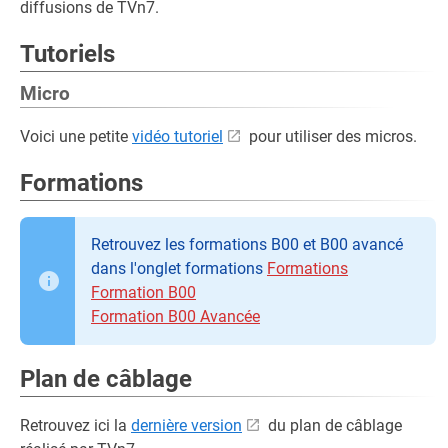
diffusions de TVn7.
Tutoriels
Micro
Voici une petite
vidéo tutoriel
pour utiliser des micros.
Formations
Retrouvez les formations B00 et B00 avancé
dans l'onglet formations
Formations
Formation B00
Formation B00 Avancée
Plan de câblage
Retrouvez ici la
dernière version
du plan de câblage