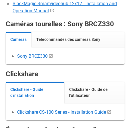
BlackMagic Smartvideohub 12x12 - Installation and
Operation Manual
Caméras tourelles : Sony BRCZ330
Caméras
Télécommandes des caméras Sony
Sony BRCZ330
Clickshare
Clickshare - Guide
Clickshare - Guide de
d'installation
l'utilisateur
Clickshare CS-100 Series - Installation Guide