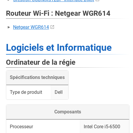
Routeur Wi-Fi : Netgear WGR614
Netgear WGR614
Logiciels et Informatique
Ordinateur de la régie
Spécifications techniques
Type de produit
Dell
Composants
Processeur
Intel Core i5-6500